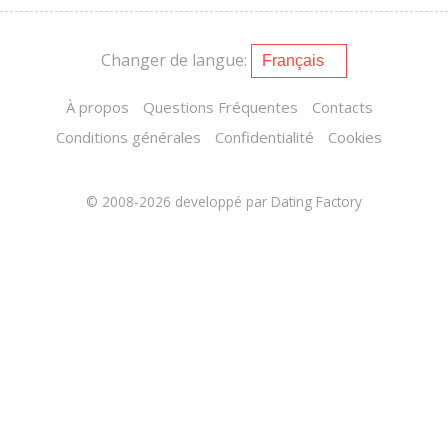
Changer de langue:
À propos
Questions Fréquentes
Contacts
Conditions générales
Confidentialité
Cookies
© 2008-2026
developpé par Dating Factory