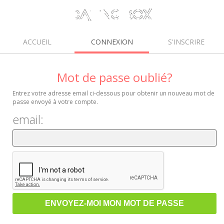
ACCUEIL
CONNEXION
S'INSCRIRE
Mot de passe oublié?
Entrez votre adresse email ci-dessous pour obtenir un nouveau mot de
passe envoyé à votre compte.
email: